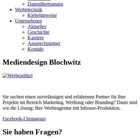
Datenübertragung
Werbetechnik
Klebehinweise
Unternehmen
Aktuelles
Geschichte
Karriere
Ansprechpartner
Kontakt
Mediendesign Blochwitz
Sie suchen einen zuverlässigen und erfahrenen Partner für Ihre
Projekte im Bereich Marketing, Werbung oder Branding? Dann sind
wir die Lösung: Ihre Werbeagentur mit Inhouse-Produktion.
Facebook-f
Instagram
Sie haben Fragen?