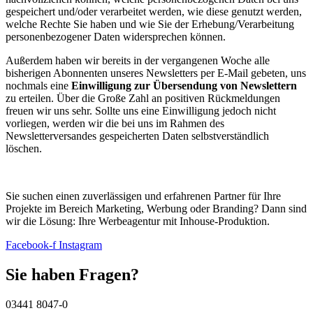
gespeichert und/oder verarbeitet werden, wie diese genutzt werden,
welche Rechte Sie haben und wie Sie der Erhebung/Verarbeitung
personenbezogener Daten widersprechen können.
Außerdem haben wir bereits in der vergangenen Woche alle
bisherigen Abonnenten unseres Newsletters per E-Mail gebeten, uns
nochmals eine
Einwilligung zur Übersendung von Newslettern
zu erteilen. Über die Große Zahl an positiven Rückmeldungen
freuen wir uns sehr. Sollte uns eine Einwilligung jedoch nicht
vorliegen, werden wir die bei uns im Rahmen des
Newsletterversandes gespeicherten Daten selbstverständlich
löschen.
Sie suchen einen zuverlässigen und erfahrenen Partner für Ihre
Projekte im Bereich Marketing, Werbung oder Branding? Dann sind
wir die Lösung: Ihre Werbeagentur mit Inhouse-Produktion.
Facebook-f
Instagram
Sie haben Fragen?
03441 8047-0