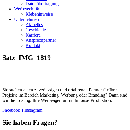
Datenübertragung
Werbetechnik
Klebehinweise
Unternehmen
Aktuelles
Geschichte
Karriere
Ansprechpartner
Kontakt
Satz_IMG_1819
Sie suchen einen zuverlässigen und erfahrenen Partner für Ihre
Projekte im Bereich Marketing, Werbung oder Branding? Dann sind
wir die Lösung: Ihre Werbeagentur mit Inhouse-Produktion.
Facebook-f
Instagram
Sie haben Fragen?