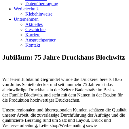
Datenübertragung
Werbetechnik
Klebehinweise
Unternehmen
Aktuelles
Geschichte
Karriere
Ansprechpartner
Kontakt
Jubiläum: 75 Jahre Druckhaus Blochwitz
Wir feiern Jubiläum! Gegründet wurde die Druckerei bereits 1836
von Julius Schieferdecker und seit nunmehr 75 Jahren ist das
altehrwürdige Druckhaus in der Zeitzer Baderstraße im Besitz
der Familie Blochwitz und steht mit dem Namen in der Region für
die Produktion hochwertiger Drucksachen.
Unsere regionalen und überregionalen Kunden schätzen die Qualität
unserer Arbeit, die zuverlässige Durchführung der Aufträge und die
qualifizierte Beratung rund um Satz und Layout, Druck und
Weiterverarbeitung, Lettershop/Werbemailing sowie