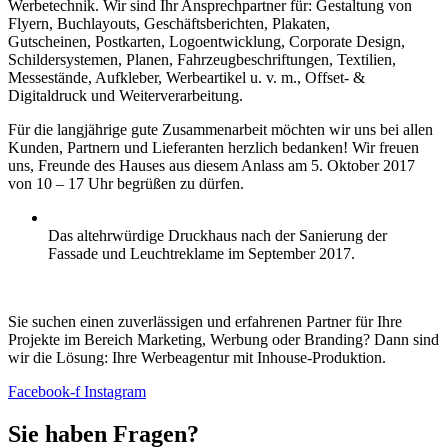
Werbetechnik. Wir sind Ihr Ansprechpartner für: Gestaltung von
Flyern, Buchlayouts, Geschäftsberichten, Plakaten,
Gutscheinen, Postkarten, Logoentwicklung, Corporate Design,
Schildersystemen, Planen, Fahrzeugbeschriftungen, Textilien,
Messestände, Aufkleber, Werbeartikel u. v. m., Offset- &
Digitaldruck und Weiterverarbeitung.
Für die langjährige gute Zusammenarbeit möchten wir uns bei allen
Kunden, Partnern und Lieferanten herzlich bedanken! Wir freuen
uns, Freunde des Hauses aus diesem Anlass am 5. Oktober 2017
von 10 – 17 Uhr begrüßen zu dürfen.
Das altehrwürdige Druckhaus nach der Sanierung der
Fassade und Leuchtreklame im September 2017.
Sie suchen einen zuverlässigen und erfahrenen Partner für Ihre
Projekte im Bereich Marketing, Werbung oder Branding? Dann sind
wir die Lösung: Ihre Werbeagentur mit Inhouse-Produktion.
Facebook-f
Instagram
Sie haben Fragen?