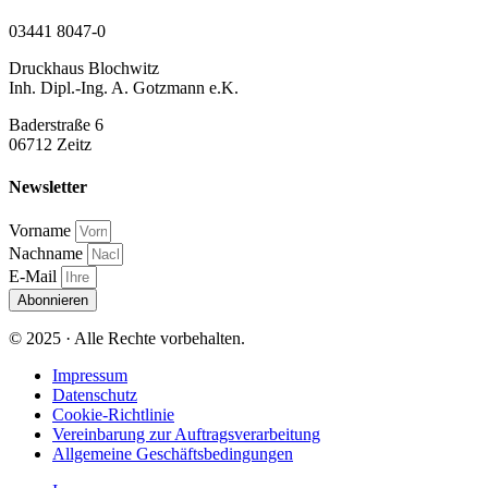
03441 8047-0
Druckhaus Blochwitz
Inh. Dipl.-Ing. A. Gotzmann e.K.
Baderstraße 6
06712 Zeitz
Newsletter
Vorname
Nachname
E-Mail
Abonnieren
© 2025 · Alle Rechte vorbehalten.
Impressum
Datenschutz
Cookie-Richtlinie
Vereinbarung zur Auftragsverarbeitung
Allgemeine Geschäftsbedingungen