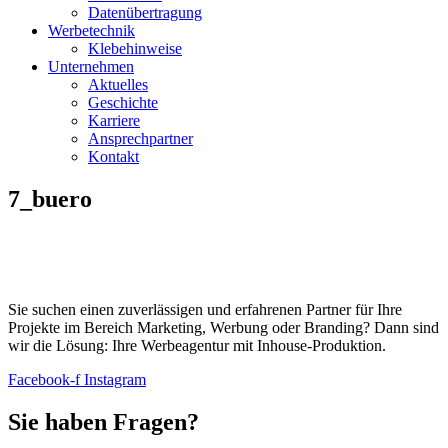
Datenübertragung
Werbetechnik
Klebehinweise
Unternehmen
Aktuelles
Geschichte
Karriere
Ansprechpartner
Kontakt
7_buero
Sie suchen einen zuverlässigen und erfahrenen Partner für Ihre
Projekte im Bereich Marketing, Werbung oder Branding? Dann sind
wir die Lösung: Ihre Werbeagentur mit Inhouse-Produktion.
Facebook-f
Instagram
Sie haben Fragen?