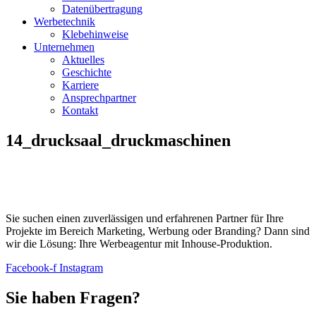
Datenübertragung
Werbetechnik
Klebehinweise
Unternehmen
Aktuelles
Geschichte
Karriere
Ansprechpartner
Kontakt
14_drucksaal_druckmaschinen
Sie suchen einen zuverlässigen und erfahrenen Partner für Ihre
Projekte im Bereich Marketing, Werbung oder Branding? Dann sind
wir die Lösung: Ihre Werbeagentur mit Inhouse-Produktion.
Facebook-f
Instagram
Sie haben Fragen?