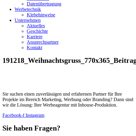
Datenübertragung
Werbetechnik
Klebehinweise
Unternehmen
Aktuelles
Geschichte
Karriere
Ansprechpartner
Kontakt
191218_Weihnachtsgruss_770x365_Beitra
Sie suchen einen zuverlässigen und erfahrenen Partner für Ihre
Projekte im Bereich Marketing, Werbung oder Branding? Dann sind
wir die Lösung: Ihre Werbeagentur mit Inhouse-Produktion.
Facebook-f
Instagram
Sie haben Fragen?