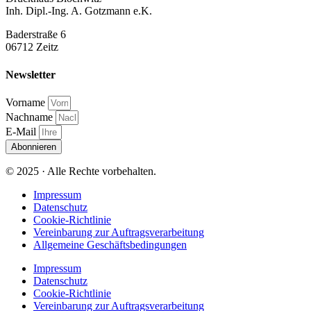
Inh. Dipl.-Ing. A. Gotzmann e.K.
Baderstraße 6
06712 Zeitz
Newsletter
Vorname
Nachname
E-Mail
Abonnieren
© 2025 · Alle Rechte vorbehalten.
Impressum
Datenschutz
Cookie-Richtlinie
Vereinbarung zur Auftragsverarbeitung
Allgemeine Geschäftsbedingungen
Impressum
Datenschutz
Cookie-Richtlinie
Vereinbarung zur Auftragsverarbeitung