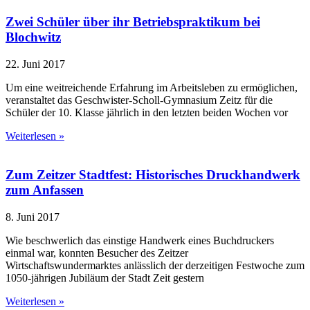
Zwei Schüler über ihr Betriebspraktikum bei
Blochwitz
22. Juni 2017
Um eine weitreichende Erfahrung im Arbeitsleben zu ermöglichen,
veranstaltet das Geschwister-Scholl-Gymnasium Zeitz für die
Schüler der 10. Klasse jährlich in den letzten beiden Wochen vor
Weiterlesen »
Zum Zeitzer Stadtfest: Historisches Druckhandwerk
zum Anfassen
8. Juni 2017
Wie beschwerlich das einstige Handwerk eines Buchdruckers
einmal war, konnten Besucher des Zeitzer
Wirtschaftswundermarktes anlässlich der derzeitigen Festwoche zum
1050-jährigen Jubiläum der Stadt Zeit gestern
Weiterlesen »