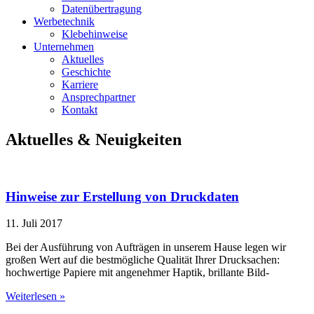
Datenübertragung
Werbetechnik
Klebehinweise
Unternehmen
Aktuelles
Geschichte
Karriere
Ansprechpartner
Kontakt
Aktuelles & Neuigkeiten
Hinweise zur Erstellung von Druckdaten
11. Juli 2017
Bei der Ausführung von Aufträgen in unserem Hause legen wir
großen Wert auf die bestmögliche Qualität Ihrer Drucksachen:
hochwertige Papiere mit angenehmer Haptik, brillante Bild-
Weiterlesen »