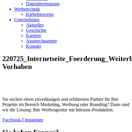
Datenübertragung
Werbetechnik
Klebehinweise
Unternehmen
Aktuelles
Geschichte
Karriere
Ansprechpartner
Kontakt
220725_Internetseite_Foerderung_Weiter
Vorhaben
Sie suchen einen zuverlässigen und erfahrenen Partner für Ihre
Projekte im Bereich Marketing, Werbung oder Branding? Dann sind
wir die Lösung: Ihre Werbeagentur mit Inhouse-Produktion.
Facebook-f
Instagram