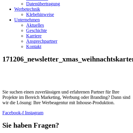
Datenübertragung
Werbetechnik
Klebehinweise
Unternehmen
Aktuelles
Geschichte
Karriere
Ansprechpartner
Kontakt
171206_newsletter_xmas_weihnachtskarte
Sie suchen einen zuverlässigen und erfahrenen Partner für Ihre
Projekte im Bereich Marketing, Werbung oder Branding? Dann sind
wir die Lösung: Ihre Werbeagentur mit Inhouse-Produktion.
Facebook-f
Instagram
Sie haben Fragen?