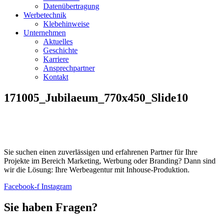
Datenübertragung
Werbetechnik
Klebehinweise
Unternehmen
Aktuelles
Geschichte
Karriere
Ansprechpartner
Kontakt
171005_Jubilaeum_770x450_Slide10
Sie suchen einen zuverlässigen und erfahrenen Partner für Ihre
Projekte im Bereich Marketing, Werbung oder Branding? Dann sind
wir die Lösung: Ihre Werbeagentur mit Inhouse-Produktion.
Facebook-f
Instagram
Sie haben Fragen?