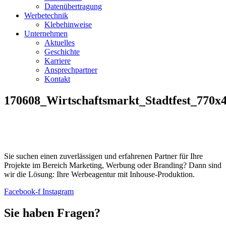
Datenübertragung
Werbetechnik
Klebehinweise
Unternehmen
Aktuelles
Geschichte
Karriere
Ansprechpartner
Kontakt
170608_Wirtschaftsmarkt_Stadtfest_770x4
Sie suchen einen zuverlässigen und erfahrenen Partner für Ihre
Projekte im Bereich Marketing, Werbung oder Branding? Dann sind
wir die Lösung: Ihre Werbeagentur mit Inhouse-Produktion.
Facebook-f
Instagram
Sie haben Fragen?