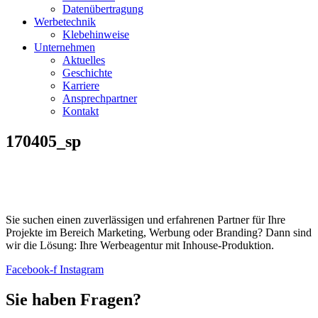
Datenübertragung
Werbetechnik
Klebehinweise
Unternehmen
Aktuelles
Geschichte
Karriere
Ansprechpartner
Kontakt
170405_sp
Sie suchen einen zuverlässigen und erfahrenen Partner für Ihre
Projekte im Bereich Marketing, Werbung oder Branding? Dann sind
wir die Lösung: Ihre Werbeagentur mit Inhouse-Produktion.
Facebook-f
Instagram
Sie haben Fragen?