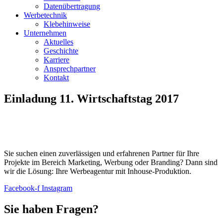
Datenübertragung
Werbetechnik
Klebehinweise
Unternehmen
Aktuelles
Geschichte
Karriere
Ansprechpartner
Kontakt
Einladung 11. Wirtschaftstag 2017
Sie suchen einen zuverlässigen und erfahrenen Partner für Ihre
Projekte im Bereich Marketing, Werbung oder Branding? Dann sind
wir die Lösung: Ihre Werbeagentur mit Inhouse-Produktion.
Facebook-f
Instagram
Sie haben Fragen?