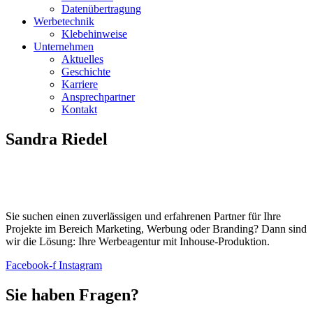
Datenübertragung
Werbetechnik
Klebehinweise
Unternehmen
Aktuelles
Geschichte
Karriere
Ansprechpartner
Kontakt
Sandra Riedel
Sie suchen einen zuverlässigen und erfahrenen Partner für Ihre
Projekte im Bereich Marketing, Werbung oder Branding? Dann sind
wir die Lösung: Ihre Werbeagentur mit Inhouse-Produktion.
Facebook-f
Instagram
Sie haben Fragen?